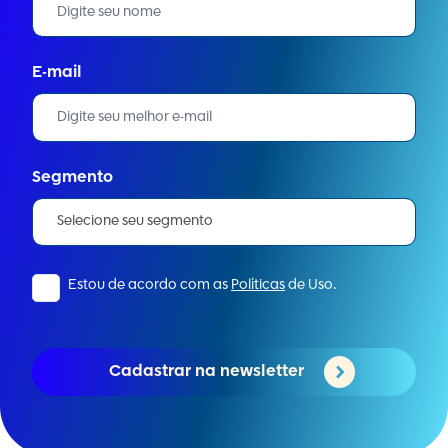
E-mail
Segmento
Estou de acordo com as
Políticas
de Uso.
Cadastrar na newsletter