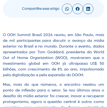
Compartilhe esse artigo
O OOH Summit Brasil 2026 reuniu, em São Paulo, mais
de mil participantes para discutir o avanço da mídia
exterior no Brasil e no mundo. Durante o evento, dados
apresentados por Tom Goddard, presidente da World
Out of Home Organization (WOO), mostraram que o
investimento global em OOH já ultrapassa US$ 50
bilhões, com crescimento de 8% ao ano, impulsionado
pela digitalização e pela expansão do DOOH.
Mas, mais do que números, o encontro revelou um
ponto de inflexão para o setor. Se nos últimos anos o
desafio da mídia exterior foi crescer, inovar e recuperar
protagonismo, agora a questão central é outra: como