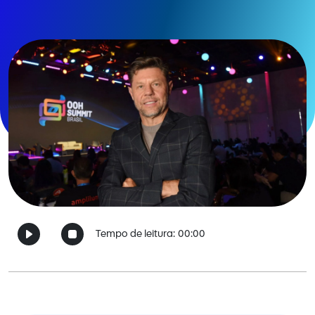
Tempo de leitura:
00:00