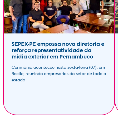
SEPEX-PE empossa nova diretoria e
reforça representatividade da
mídia exterior em Pernambuco
Cerimônia aconteceu nesta sexta-feira (07), em
Recife, reunindo empresários do setor de todo o
estado