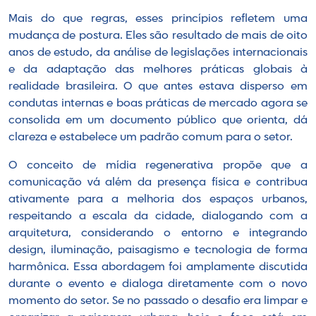
Mais do que regras, esses princípios refletem uma
mudança de postura. Eles são resultado de mais de oito
anos de estudo, da análise de legislações internacionais
e da adaptação das melhores práticas globais à
realidade brasileira. O que antes estava disperso em
condutas internas e boas práticas de mercado agora se
consolida em um documento público que orienta, dá
clareza e estabelece um padrão comum para o setor.
O conceito de mídia regenerativa propõe que a
comunicação vá além da presença física e contribua
ativamente para a melhoria dos espaços urbanos,
respeitando a escala da cidade, dialogando com a
arquitetura, considerando o entorno e integrando
design, iluminação, paisagismo e tecnologia de forma
harmônica. Essa abordagem foi amplamente discutida
durante o evento e dialoga diretamente com o novo
momento do setor. Se no passado o desafio era limpar e