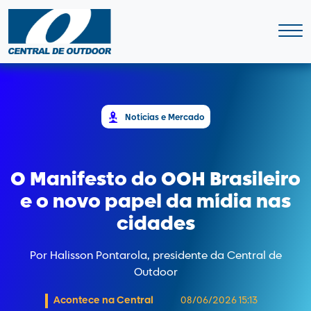
Notícias e Mercado
O Manifesto do OOH Brasileiro
e o novo papel da mídia nas
cidades
Por Halisson Pontarola, presidente da Central de
Outdoor
Acontece na Central
08/06/2026 15:13