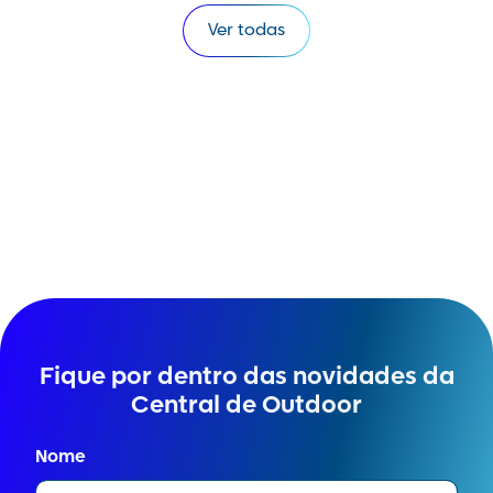
Ver todas
Fique por dentro das novidades da
Central de Outdoor
Nome