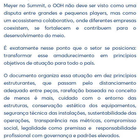
Meyer no Summit, o OOH não deve ser visto como uma
disputa entre grandes e pequenos players, mas como
um ecossistema colaborativo, onde diferentes empresas
coexistem, se fortalecem e contribuem para o
desenvolvimento do meio.
É exatamente nesse ponto que o setor se posiciona:
transformar esse amadurecimento em princípios
objetivos de atuação para todo o país.
O documento organiza essa atuação em dez princípios
estruturantes, que passam pelo distanciamento
adequado entre peças, rarefação baseada no conceito
de menos é mais, cuidado com o entorno das
estruturas, conservação estética dos equipamentos,
segurança técnica das instalações, sustentabilidade das
operações, transparência nas métricas, compromisso
social, legalidade como premissa e responsabilidade
profissional com governança e padrões elevados.