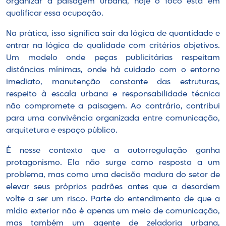
organizar a paisagem urbana, hoje o foco está em
qualificar essa ocupação.
Na prática, isso significa sair da lógica de quantidade e
entrar na lógica de qualidade com critérios objetivos.
Um modelo onde peças publicitárias respeitam
distâncias mínimas, onde há cuidado com o entorno
imediato, manutenção constante das estruturas,
respeito à escala urbana e responsabilidade técnica
não compromete a paisagem. Ao contrário, contribui
para uma convivência organizada entre comunicação,
arquitetura e espaço público.
É nesse contexto que a autorregulação ganha
protagonismo. Ela não surge como resposta a um
problema, mas como uma decisão madura do setor de
elevar seus próprios padrões antes que a desordem
volte a ser um risco. Parte do entendimento de que a
mídia exterior não é apenas um meio de comunicação,
mas também um agente de zeladoria urbana,