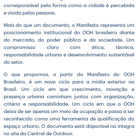
corresponsável pela forma como a cidade é percebida
e vivida pelas pessoas.
Mais do que um documento, o Manifesto representa um
posicionamento institucional do OOH brasileiro diante
do mercado, do poder público e da sociedade. Um
compromisso claro com ética, técnica,
responsabilidade urbana e desenvolvimento sustentável
do setor.
O que propomos, a partir do Manifesto do OOH
Brasileiro, é um novo ciclo para a mídia exterior no
Brasil. Um ciclo em que crescimento, inovação e
presença urbana caminham juntos com organização,
critério e responsabilidade. Um ciclo em que o OOH
deixa de ser apenas um meio de ocupação e passa a ser
reconhecido como uma ferramenta de qualificação do
espaço urbano. O documento está disponível na íntegra
no site da Central de Outdoor.