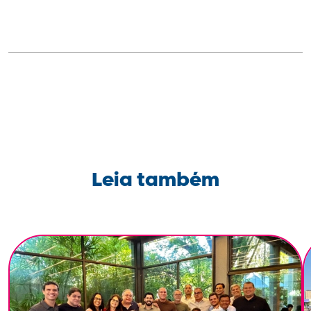
Leia também